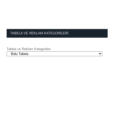
TABELA VE REKLAM KATEGORILERI
Tabela ve Reklam Kategorileri