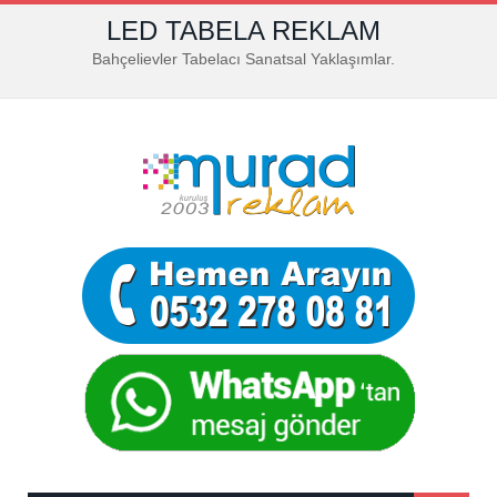
LED TABELA REKLAM
Bahçelievler Tabelacı Sanatsal Yaklaşımlar.