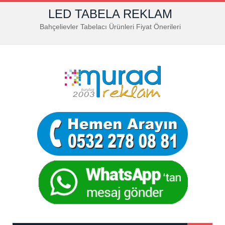
LED TABELA REKLAM
Bahçelievler Tabelacı Ürünleri Fiyat Önerileri