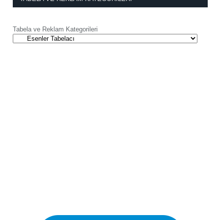
Tabela ve Reklam Kategorileri