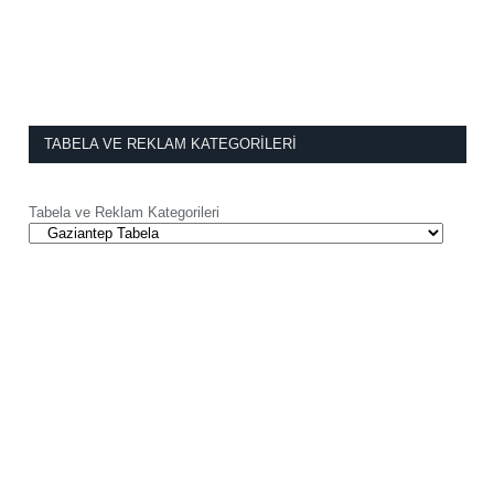
TABELA VE REKLAM KATEGORILERI
Tabela ve Reklam Kategorileri