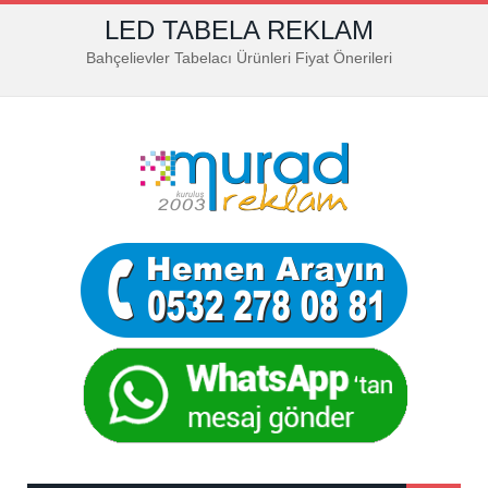
LED TABELA REKLAM
Bahçelievler Tabelacı Ürünleri Fiyat Önerileri