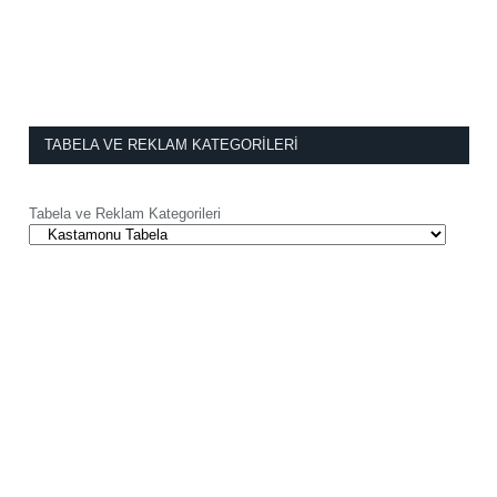
TABELA VE REKLAM KATEGORILERI
Tabela ve Reklam Kategorileri