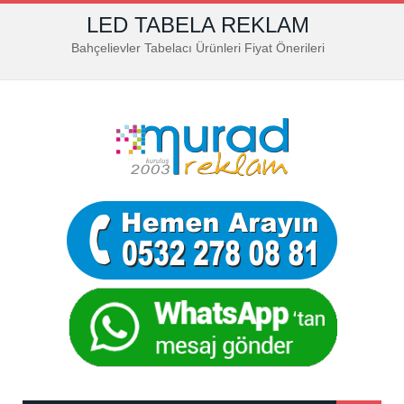
LED TABELA REKLAM
Bahçelievler Tabelacı Ürünleri Fiyat Önerileri