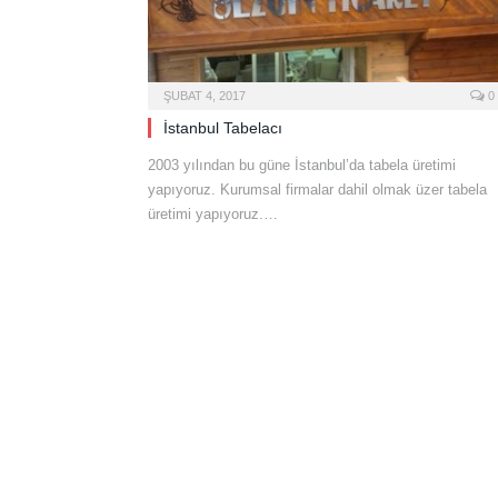
ŞUBAT 4, 2017
0
İstanbul Tabelacı
2003 yılından bu güne İstanbul’da tabela üretimi
yapıyoruz. Kurumsal firmalar dahil olmak üzer tabela
üretimi yapıyoruz.…