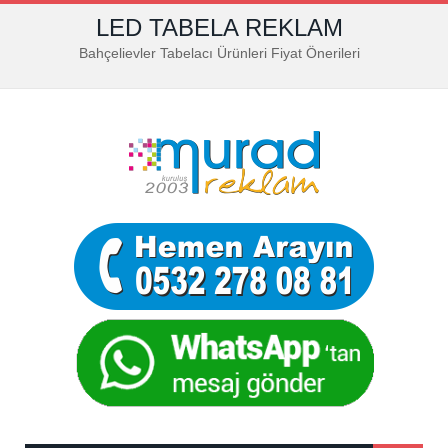
LED TABELA REKLAM
Bahçelievler Tabelacı Ürünleri Fiyat Önerileri