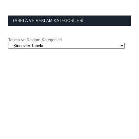
TABELA VE REKLAM KATEGORILERI
Tabela ve Reklam Kategorileri