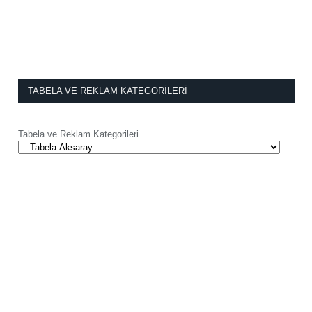
TABELA VE REKLAM KATEGORILERI
Tabela ve Reklam Kategorileri