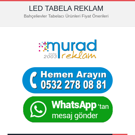
LED TABELA REKLAM
Bahçelievler Tabelacı Ürünleri Fiyat Önerileri