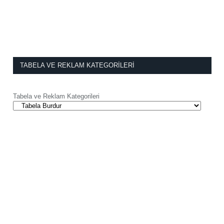
TABELA VE REKLAM KATEGORILERI
Tabela ve Reklam Kategorileri