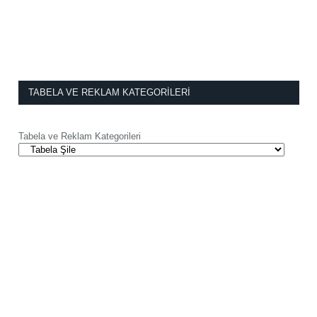
TABELA VE REKLAM KATEGORILERI
Tabela ve Reklam Kategorileri