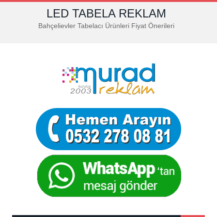
LED TABELA REKLAM
Bahçelievler Tabelacı Ürünleri Fiyat Önerileri