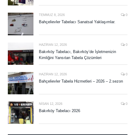
TEMMUZ 8, 2026
0
Bahçelievler Tabelacı Sanatsal Yaklaşımlar.
HAZIRAN 12, 2026
0
Bakırköy Tabelacı, Bakırköy’de İşletmenizin
Kimliğini Yansıtan Tabela Çözümleri
HAZIRAN 12, 2026
0
Bahçelievler Tabela Hizmetleri – 2026 – 2.sezon
NISAN 12, 2026
0
Bakırköy Tabelacı 2026