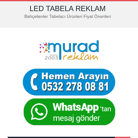
LED TABELA REKLAM
Bahçelievler Tabelacı Ürünleri Fiyat Önerileri