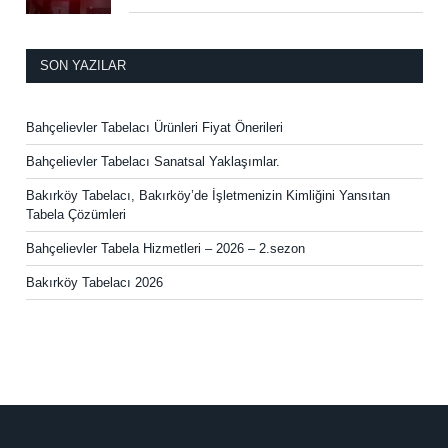
SON YAZILAR
Bahçelievler Tabelacı Ürünleri Fiyat Önerileri
Bahçelievler Tabelacı Sanatsal Yaklaşımlar.
Bakırköy Tabelacı, Bakırköy’de İşletmenizin Kimliğini Yansıtan
Tabela Çözümleri
Bahçelievler Tabela Hizmetleri – 2026 – 2.sezon
Bakırköy Tabelacı 2026