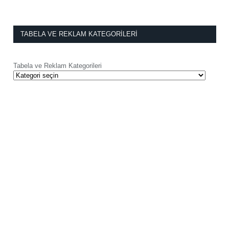
TABELA VE REKLAM KATEGORILERI
Tabela ve Reklam Kategorileri