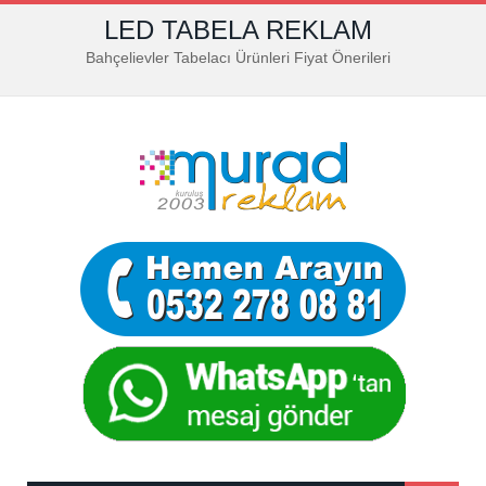
LED TABELA REKLAM
Bahçelievler Tabelacı Ürünleri Fiyat Önerileri