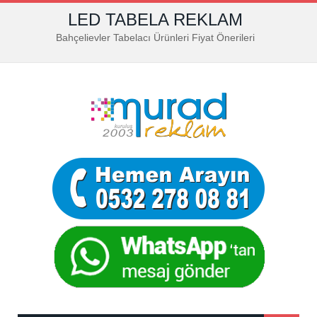
LED TABELA REKLAM
Bahçelievler Tabelacı Ürünleri Fiyat Önerileri