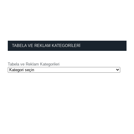
TABELA VE REKLAM KATEGORILERI
Tabela ve Reklam Kategorileri