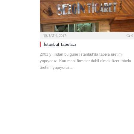
ŞUBAT 4, 2017
0
İstanbul Tabelacı
2003 yılından bu güne İstanbul’da tabela üretimi
yapıyoruz. Kurumsal firmalar dahil olmak üzer tabela
üretimi yapıyoruz.…