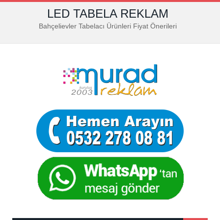
LED TABELA REKLAM
Bahçelievler Tabelacı Ürünleri Fiyat Önerileri