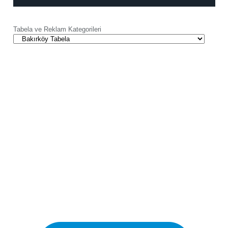
Tabela ve Reklam Kategorileri