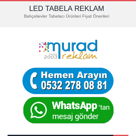
LED TABELA REKLAM
Bahçelievler Tabelacı Ürünleri Fiyat Önerileri