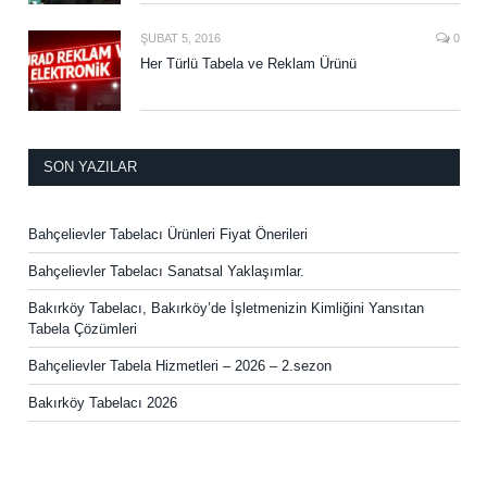
ŞUBAT 5, 2016
0
Her Türlü Tabela ve Reklam Ürünü
SON YAZILAR
Bahçelievler Tabelacı Ürünleri Fiyat Önerileri
Bahçelievler Tabelacı Sanatsal Yaklaşımlar.
Bakırköy Tabelacı, Bakırköy’de İşletmenizin Kimliğini Yansıtan
Tabela Çözümleri
Bahçelievler Tabela Hizmetleri – 2026 – 2.sezon
Bakırköy Tabelacı 2026